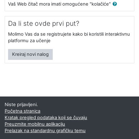
Vaš Web čitač mora imati omogućene "kolačiće"
Da li ste ovde prvi put?
Molimo Vas da se registrujete kako bi koristili interaktivnu
platformu za učenje
Kreiraj novi nalog
Niste prijavljeni.
Početna stranica
Kratak pregled podataka koji se čuvaju
Preuzmite mobilnu aplikaciju
Prelazak na standardnu grafičku temu